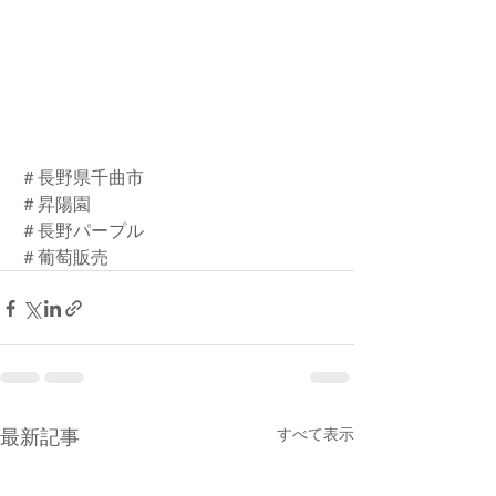
＃長野県千曲市
＃昇陽園
＃長野パープル
＃葡萄販売
最新記事
すべて表示