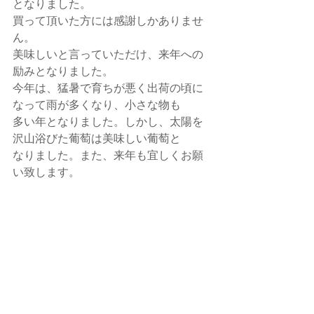
となりました。
買って頂いた方には感謝しかありませ
ん。
美味しいと言っていただけ、来年への
励みとなりました。
今年は、猛暑で育ちが悪く出荷の頃に
なって雨が多くなり、小さな物も
多い年となりました。しかし、太陽を
沢山浴びた葡萄は美味しい葡萄と
なりました。また、来年も宜しくお願
い致します。