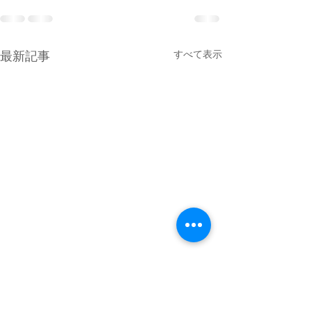
最新記事
すべて表示
商品予約について