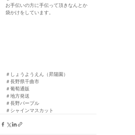
お手伝いの方に手伝って頂きなんとか
袋かけをしています。
＃しょうようえん（昇陽園）
＃長野県千曲市
＃葡萄通販
＃地方発送
＃長野パープル
＃シャインマスカット