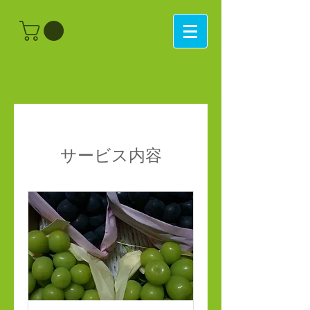
サービス内容