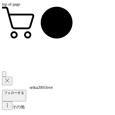
top of page
seika2001love
フォローする
その他