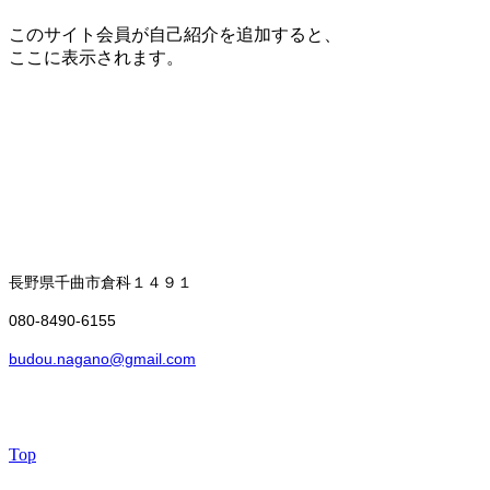
このサイト会員が自己紹介を追加すると、
ここに表示されます。
長野県千曲市倉科１４９１
​080-8490-6155
budou.nagano@gmail.com
Top