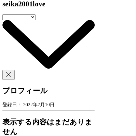
seika2001love
プロフィール
登録日： 2022年7月10日
表示する内容はまだありま
せん