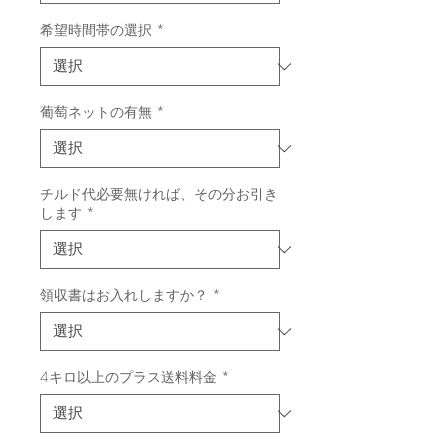
希望時間帯の選択
*
葡萄ネットの有無
*
チルド代必要無ければ、その分お引き
します
*
領収書はお入れしますか？
*
4キロ以上のプラス送料料金
*