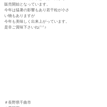
販売開始となっています。
今年は猛暑の影響もあり若干粒が小さ
い物もありますが
今年も美味しく出来上がっています。
是非ご賞味下さいね(^^♪
＃長野県千曲市