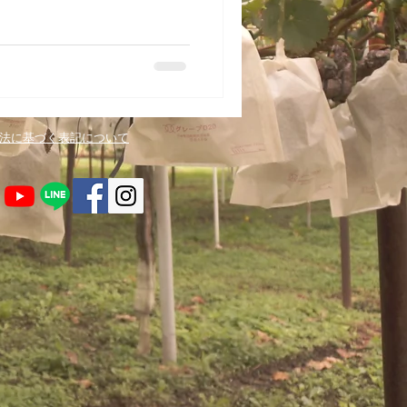
引法に基づく表記について