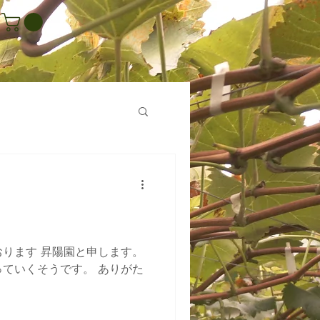
ります 昇陽園と申します。
ていくそうです。 ありがた