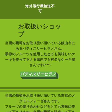
​海外飛行機輸送不
可
​お取扱いショッ
プ
当園の葡萄をお取り扱い頂いている飯山市に
あるパティスリーヒラノさん。
季節のフルーツを使用したとても美味しいケ
ーキを作って下さる県内でも有名なケーキ屋
さんです(^^♪
パティスリーヒラノ
当園の葡萄をお取り扱い頂いている東京のメ
タモルフォーゼさんです。
フルーツの盛り合わせなどをとても素敵に作