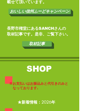
​載せて頂いています。
おいしい信州ふーどキャンペーン
長野市権堂にあるSANCHさんの
​取材記事です。是非、ご覧下さい。
取材記事
SHOP
​※お支払いはお振込みと代引きのみと
​ なっております.
​★新着情報：2026年