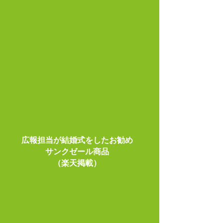
広報担当が結婚式をしたお勧め
​サンクゼール商品
​（楽天掲載）