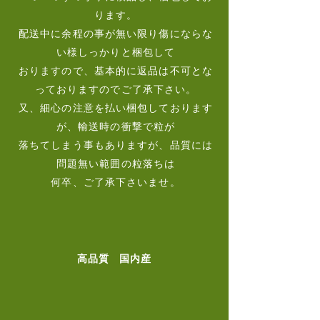
ります。
配送中に余程の事が無い限り傷にならな
い様しっかりと梱包して
おりますので、基本的に返品は不可とな
っておりますのでご了承下さい。
又、細心の注意を払い梱包しております
が、輸送時の衝撃で粒が
落ちてしまう事もありますが、品質には
問題無い範囲の粒落ちは
​何卒、ご了承下さいませ。
​高品質 国内産