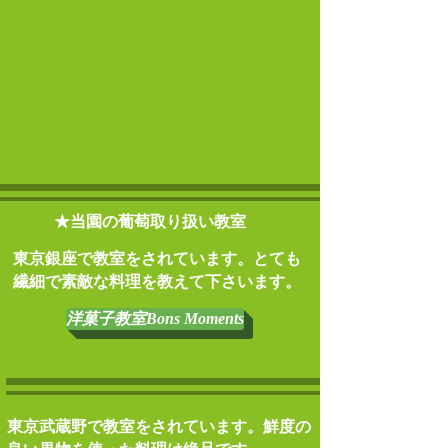
​★当園の葡萄取り扱い教室
​東京銀座で教室をされています。とても
繊細で素敵な料理を教えて下さいます。
洋菓子教室Bons Moments
​東京武蔵野で教室をされています。鮮度の